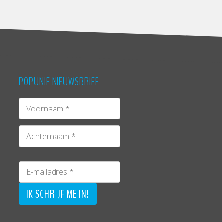
POPUNIE NIEUWSBRIEF