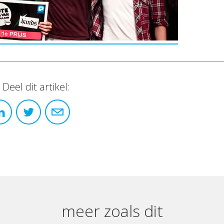
Deel dit artikel:
meer zoals dit