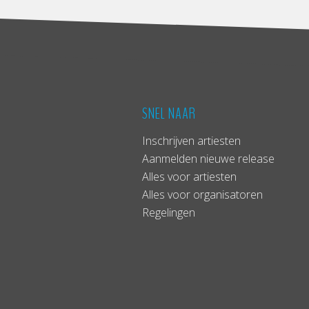
SNEL NAAR
Inschrijven artiesten
Aanmelden nieuwe release
Alles voor artiesten
Alles voor organisatoren
Regelingen