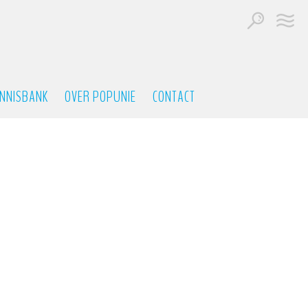
NNISBANK
OVER POPUNIE
CONTACT