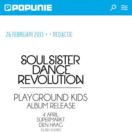
•
•
26 FEBRUARI 2013
REDACTIE