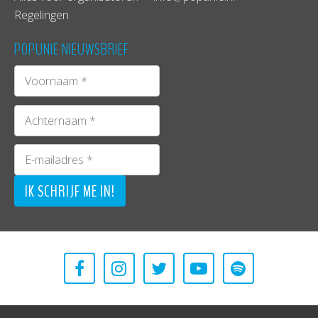
Regelingen
POPUNIE NIEUWSBRIEF