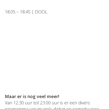
18.05 – 18.45 | DOOL
Maar er is nog veel meer!
Van 12.30 uur tot 23.00 uur is er een divers