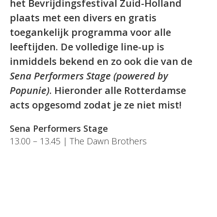
het Bevrijdingsfestival Zuid-Holland
plaats met een divers en gratis
toegankelijk programma voor alle
leeftijden. De volledige line-up is
inmiddels bekend en zo ook die van de
Sena Performers Stage (powered by
Popunie)
. Hieronder alle Rotterdamse
acts opgesomd zodat je ze niet mist!
Sena Performers Stage
13.00 – 13.45 | The Dawn Brothers