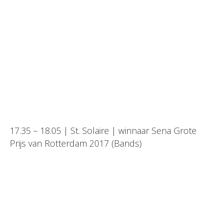
17.35 – 18.05 | St. Solaire | winnaar Sena Grote
Prijs van Rotterdam 2017 (Bands)