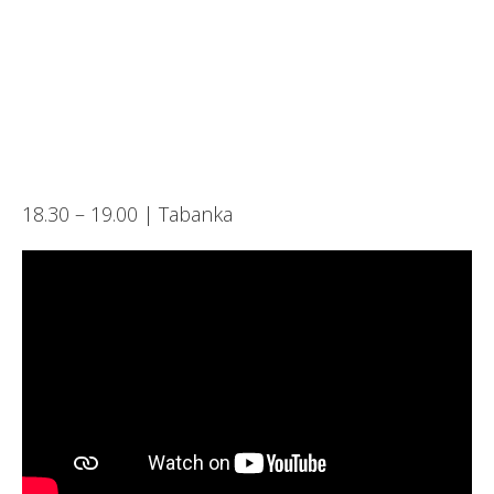
18.30 – 19.00 | Tabanka