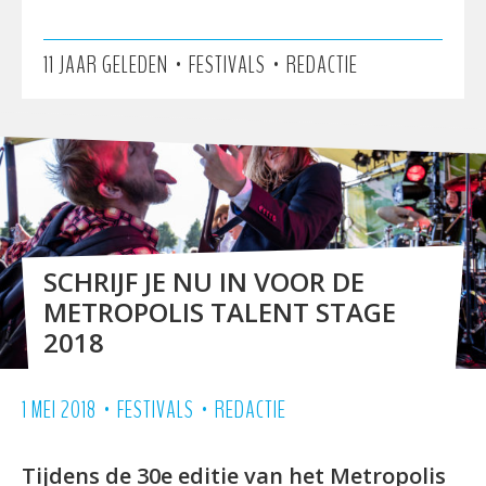
•
•
11 JAAR GELEDEN
FESTIVALS
REDACTIE
SCHRIJF JE NU IN VOOR DE
METROPOLIS TALENT STAGE
2018
•
•
1 MEI 2018
FESTIVALS
REDACTIE
Tijdens de 30e editie van het Metropolis