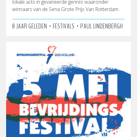
lokale acts in gevarieerde genres waaronder
winnaars van de Sena Grote Prijs Van Rotterdam.
•
•
8 JAAR GELEDEN
FESTIVALS
PAUL LINDENBERGH