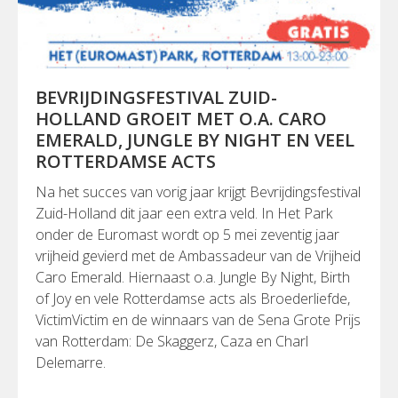
BEVRIJDINGSFESTIVAL ZUID-
HOLLAND GROEIT MET O.A. CARO
EMERALD, JUNGLE BY NIGHT EN VEEL
ROTTERDAMSE ACTS
Na het succes van vorig jaar krijgt Bevrijdingsfestival
Zuid-Holland dit jaar een extra veld. In Het Park
onder de Euromast wordt op 5 mei zeventig jaar
vrijheid gevierd met de Ambassadeur van de Vrijheid
Caro Emerald. Hiernaast o.a. Jungle By Night, Birth
of Joy en vele Rotterdamse acts als Broederliefde,
VictimVictim en de winnaars van de Sena Grote Prijs
van Rotterdam: De Skaggerz, Caza en Charl
Delemarre.