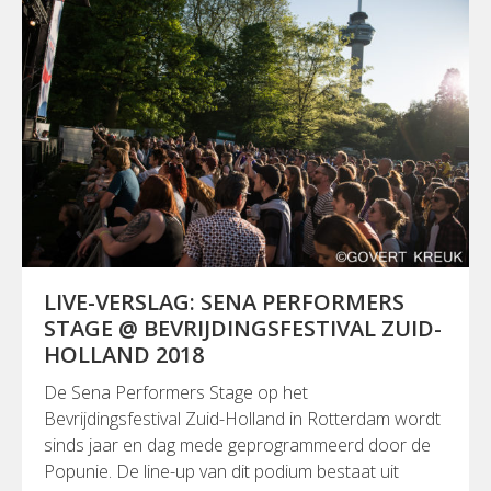
LIVE-VERSLAG: SENA PERFORMERS
STAGE @ BEVRIJDINGSFESTIVAL ZUID-
HOLLAND 2018
De Sena Performers Stage op het
Bevrijdingsfestival Zuid-Holland in Rotterdam wordt
sinds jaar en dag mede geprogrammeerd door de
Popunie. De line-up van dit podium bestaat uit