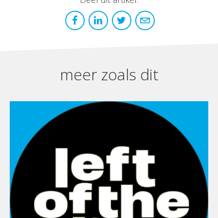
meer zoals dit