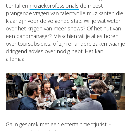
tientallen
muziekprofessionals
de meest
prangende vragen van talentvolle muzikanten die
klaar zijn voor de volgende stap. Wil je wat weten
over het krijgen van meer shows? Of het nut van
een bandmanager? Misschien wil je alles horen
over toursubsidies, of zijn er andere zaken waar je
dringend advies over nodig hebt. Het kan
allemaal!
Ga in gesprek met een entertainmentjurist, -