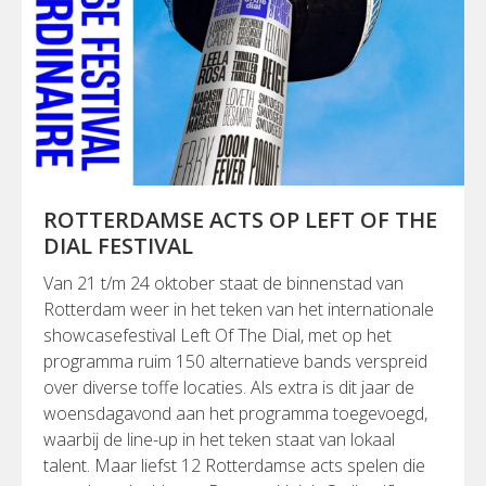
ROTTERDAMSE ACTS OP LEFT OF THE
DIAL FESTIVAL
Van 21 t/m 24 oktober staat de binnenstad van
Rotterdam weer in het teken van het internationale
showcasefestival Left Of The Dial, met op het
programma ruim 150 alternatieve bands verspreid
over diverse toffe locaties. Als extra is dit jaar de
woensdagavond aan het programma toegevoegd,
waarbij de line-up in het teken staat van lokaal
talent. Maar liefst 12 Rotterdamse acts spelen die