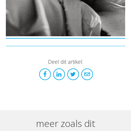
Deel dit artikel:
meer zoals dit