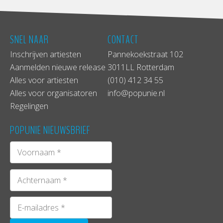
SNEL NAAR
CONTACT
Inschrijven artiesten
Pannekoekstraat 102
Aanmelden nieuwe release
3011LL Rotterdam
Alles voor artiesten
(010) 412 34 55
Alles voor organisatoren
info@popunie.nl
Regelingen
POPUNIE NIEUWSBRIEF