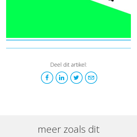
Deel dit artikel:
meer zoals dit