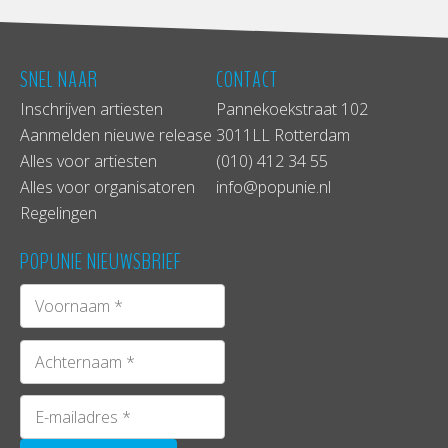
SNEL NAAR
CONTACT
Inschrijven artiesten
Pannekoekstraat 102
Aanmelden nieuwe release
3011LL Rotterdam
Alles voor artiesten
(010) 412 34 55
Alles voor organisatoren
info@popunie.nl
Regelingen
POPUNIE NIEUWSBRIEF