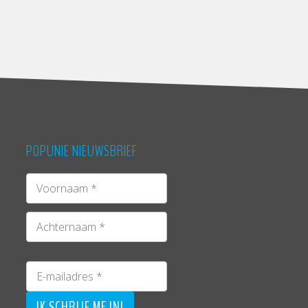
POPUNIE NIEUWSBRIEF