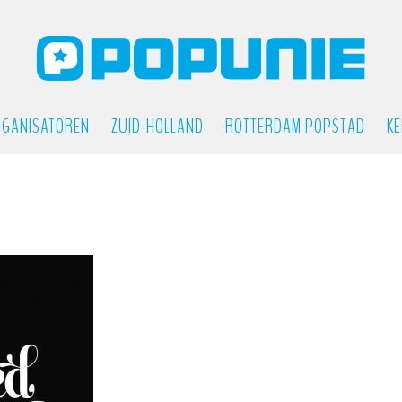
GANISATOREN
ZUID-HOLLAND
ROTTERDAM POPSTAD
KE