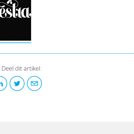
Deel dit artikel: