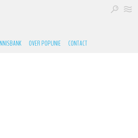
NNISBANK
OVER POPUNIE
CONTACT