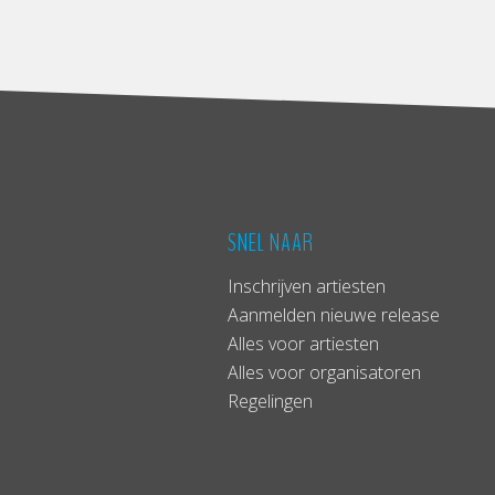
SNEL NAAR
Inschrijven artiesten
Aanmelden nieuwe release
Alles voor artiesten
Alles voor organisatoren
Regelingen