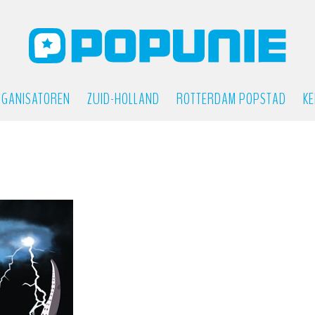
GANISATOREN
ZUID-HOLLAND
ROTTERDAM POPSTAD
KE