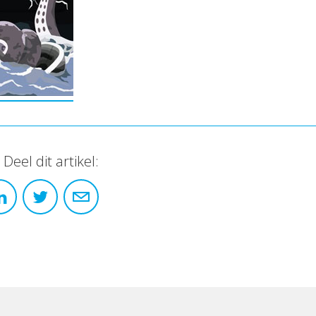
Deel dit artikel: