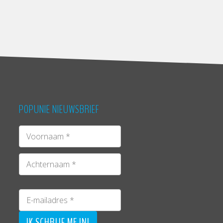
POPUNIE NIEUWSBRIEF