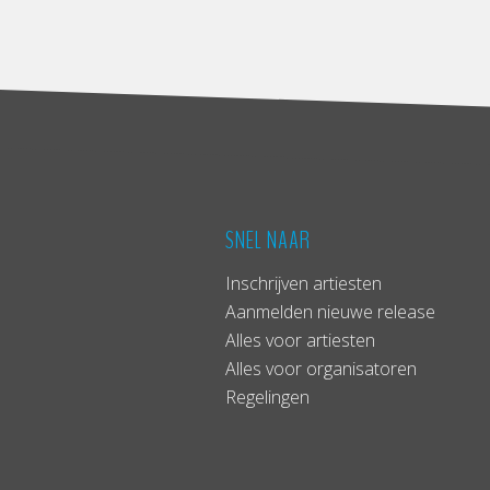
SNEL NAAR
Inschrijven artiesten
Aanmelden nieuwe release
Alles voor artiesten
Alles voor organisatoren
Regelingen