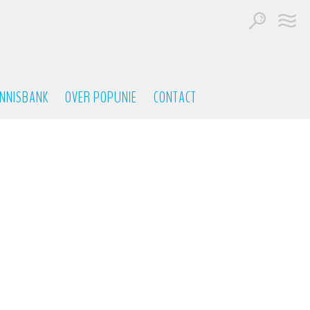
NNISBANK
OVER POPUNIE
CONTACT