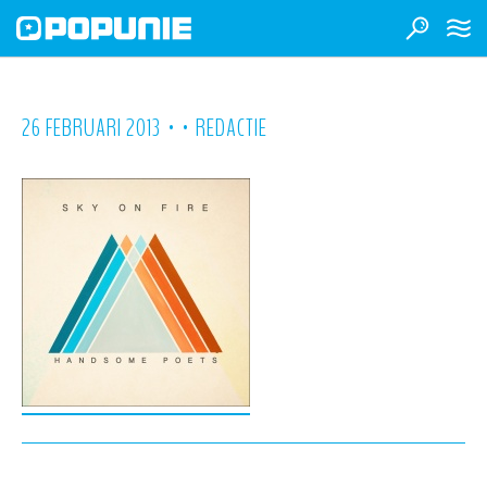
•
•
26 FEBRUARI 2013
REDACTIE