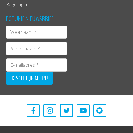
Regelingen
POPUNIE NIEUWSBRIEF