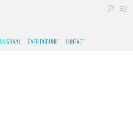
NNISBANK
OVER POPUNIE
CONTACT