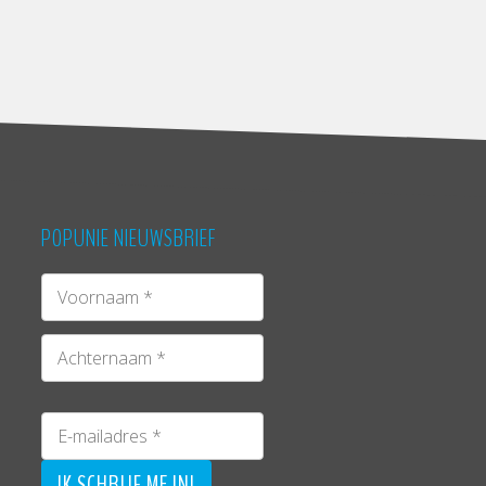
POPUNIE NIEUWSBRIEF