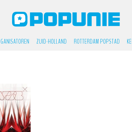
GANISATOREN
ZUID-HOLLAND
ROTTERDAM POPSTAD
KE