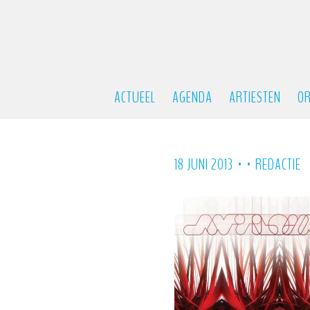
ACTUEEL
AGENDA
ARTIESTEN
OR
•
•
18 JUNI 2013
REDACTIE