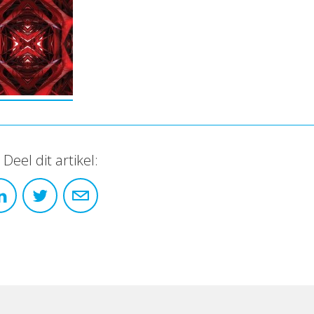
Deel dit artikel: