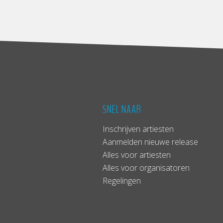
SNEL NAAR
Inschrijven artiesten
Aanmelden nieuwe release
Alles voor artiesten
Alles voor organisatoren
Regelingen