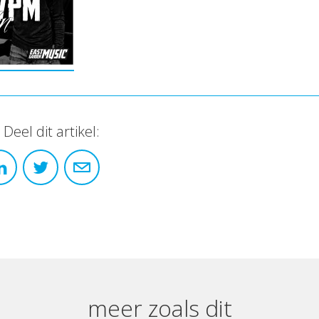
Deel dit artikel:
meer zoals dit