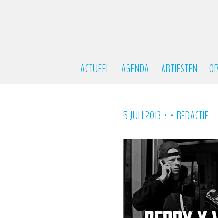
ACTUEEL
AGENDA
ARTIESTEN
OR
•
•
5 JULI 2013
REDACTIE