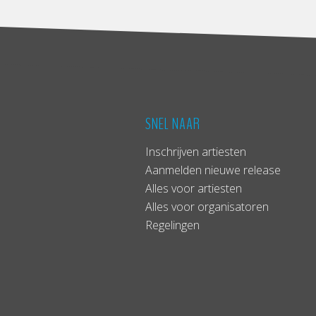
SNEL NAAR
Inschrijven artiesten
Aanmelden nieuwe release
Alles voor artiesten
Alles voor organisatoren
Regelingen