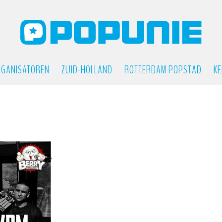
GANISATOREN
ZUID-HOLLAND
ROTTERDAM POPSTAD
KE