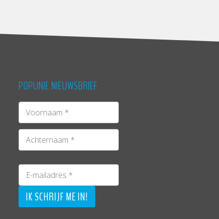
POPUNIE NIEUWSBRIEF