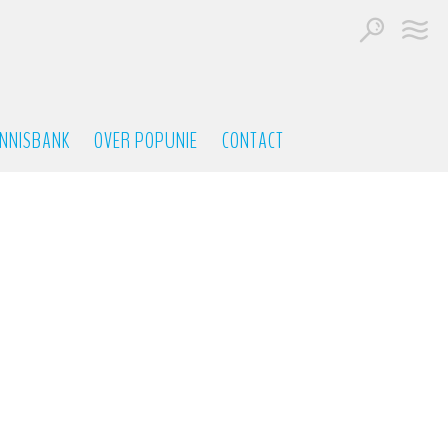
NNISBANK
OVER POPUNIE
CONTACT