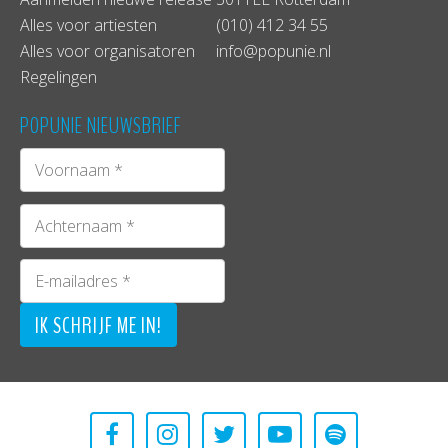
Alles voor artiesten
(010) 412 34 55
Alles voor organisatoren
info@popunie.nl
Regelingen
POPUNIE NIEUWSBRIEF