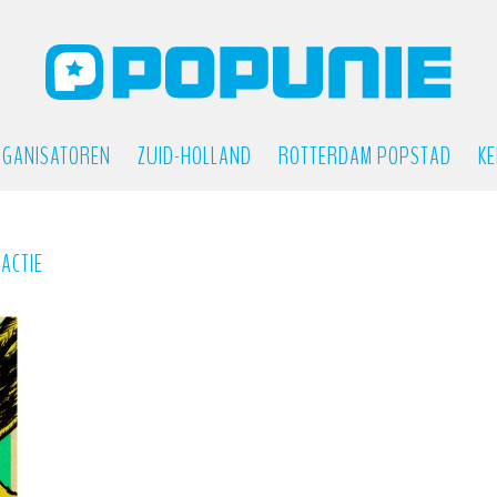
GANISATOREN
ZUID-HOLLAND
ROTTERDAM POPSTAD
KE
ACTIE