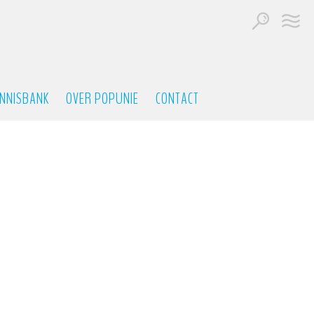
NNISBANK
OVER POPUNIE
CONTACT