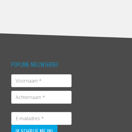
POPUNIE NIEUWSBRIEF