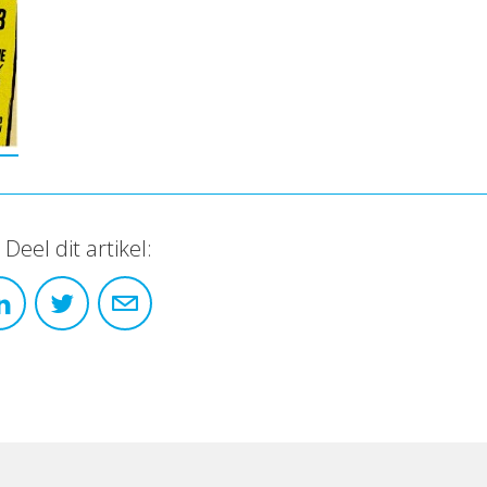
Deel dit artikel: