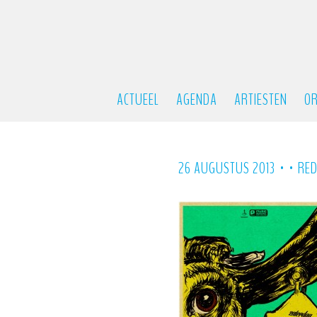
ACTUEEL
AGENDA
ARTIESTEN
OR
•
•
26 AUGUSTUS 2013
RED