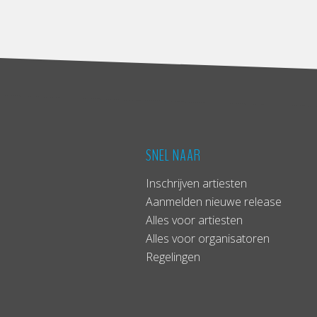
SNEL NAAR
Inschrijven artiesten
Aanmelden nieuwe release
Alles voor artiesten
Alles voor organisatoren
Regelingen