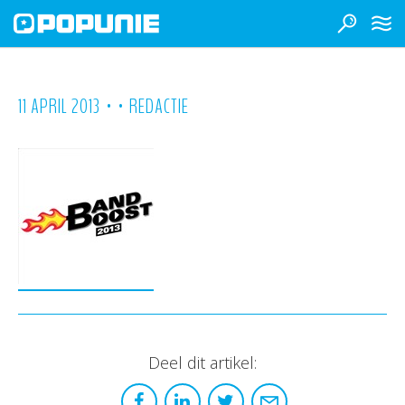
•
•
11 APRIL 2013
REDACTIE
Deel dit artikel: