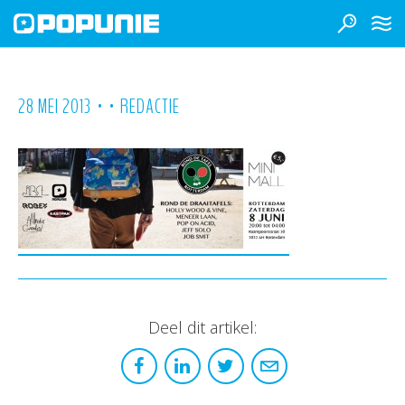
•
•
28 MEI 2013
REDACTIE
Deel dit artikel: