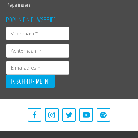
Regelingen
POPUNIE NIEUWSBRIEF