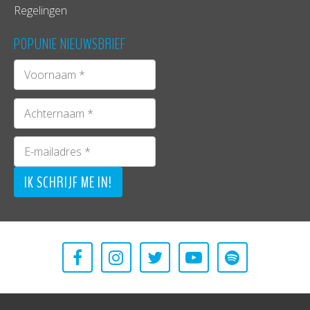
Regelingen
POPUNIE NIEUWSBRIEF