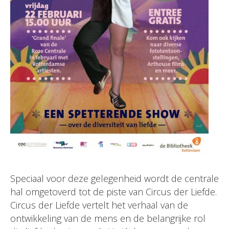
Speciaal voor deze gelegenheid wordt de centrale
hal omgetoverd tot de piste van Circus der Liefde.
Circus der Liefde vertelt het verhaal van de
ontwikkeling van de mens en de belangrijke rol