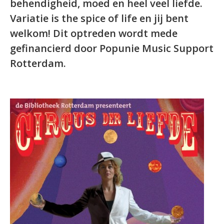
behendigheid, moed en heel veel liefde.
Variatie is the spice of life en jij bent
welkom! Dit optreden wordt mede
gefinancierd door Popunie Music Support
Rotterdam.