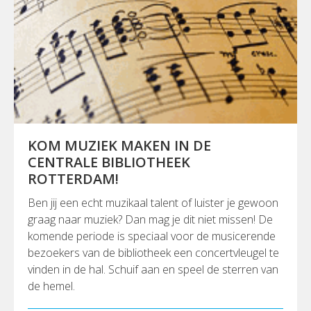
KOM MUZIEK MAKEN IN DE
CENTRALE BIBLIOTHEEK
ROTTERDAM!
Ben jij een echt muzikaal talent of luister je gewoon
graag naar muziek? Dan mag je dit niet missen! De
komende periode is speciaal voor de musicerende
bezoekers van de bibliotheek een concertvleugel te
vinden in de hal. Schuif aan en speel de sterren van
de hemel.