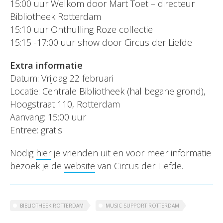
15:00 uur Welkom door Mart Toet – directeur
Bibliotheek Rotterdam
15:10 uur Onthulling Roze collectie
15:15 -17:00 uur show door Circus der Liefde
Extra informatie
Datum: Vrijdag 22 februari
Locatie: Centrale Bibliotheek (hal begane grond),
Hoogstraat 110, Rotterdam
Aanvang: 15:00 uur
Entree: gratis
Nodig
hier
je vrienden uit en voor meer informatie
bezoek je de
website
van Circus der Liefde.
BIBLIOTHEEK ROTTERDAM
MUSIC SUPPORT ROTTERDAM