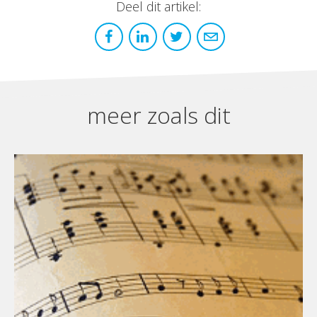
Deel dit artikel:
meer zoals dit