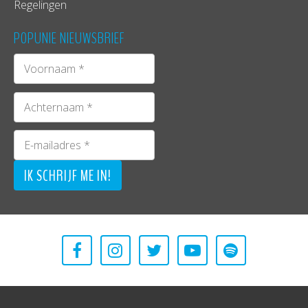
Regelingen
POPUNIE NIEUWSBRIEF