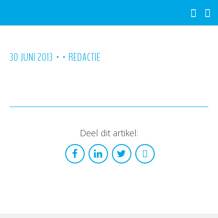
•
•
30 JUNI 2013
REDACTIE
Deel dit artikel: