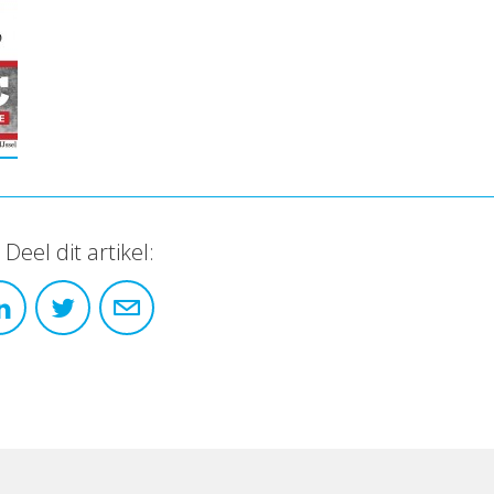
Deel dit artikel: