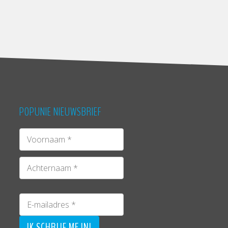
POPUNIE NIEUWSBRIEF