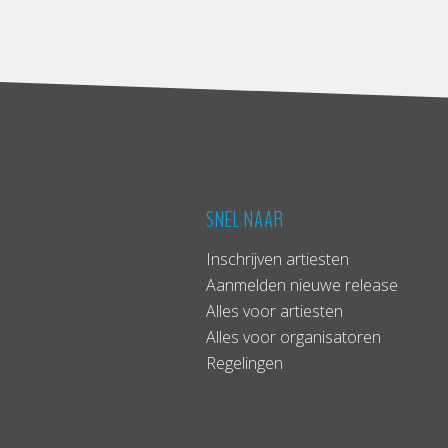
SNEL NAAR
Inschrijven artiesten
Aanmelden nieuwe release
Alles voor artiesten
Alles voor organisatoren
Regelingen