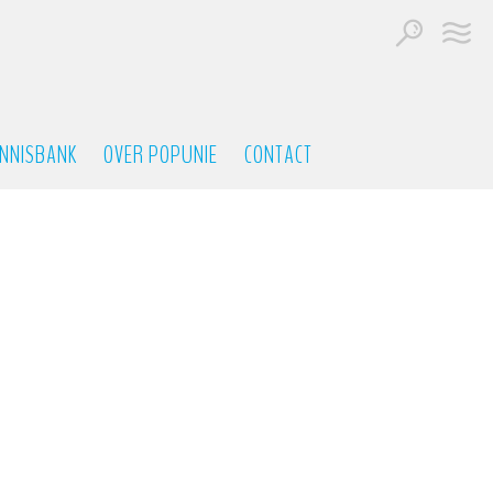
NNISBANK
OVER POPUNIE
CONTACT