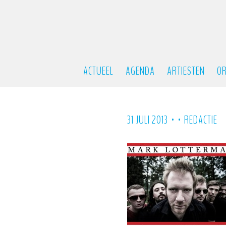
ACTUEEL
AGENDA
ARTIESTEN
OR
•
•
31 JULI 2013
REDACTIE