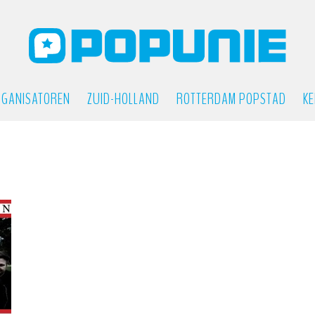
GANISATOREN
ZUID-HOLLAND
ROTTERDAM POPSTAD
KE