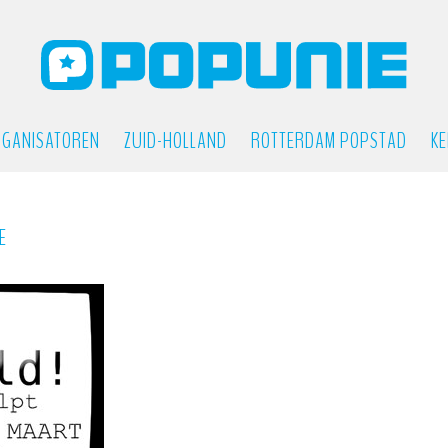
GANISATOREN
ZUID-HOLLAND
ROTTERDAM POPSTAD
KE
E