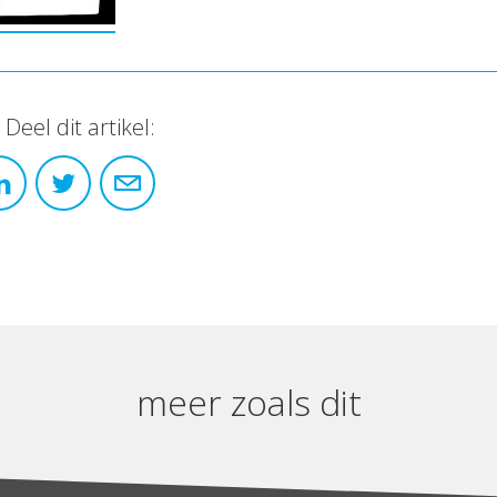
Deel dit artikel:
meer zoals dit