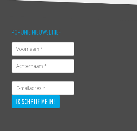
POPUNIE NIEUWSBRIEF