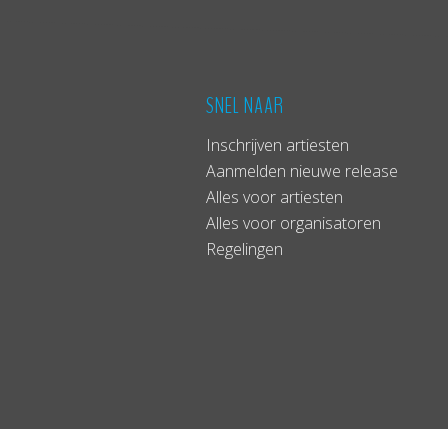
SNEL NAAR
Inschrijven artiesten
Aanmelden nieuwe release
Alles voor artiesten
Alles voor organisatoren
Regelingen