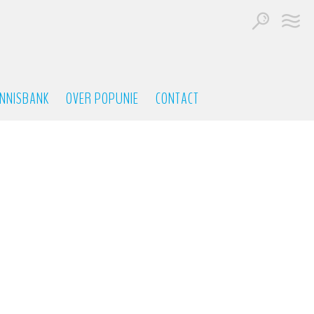
NNISBANK
OVER POPUNIE
CONTACT