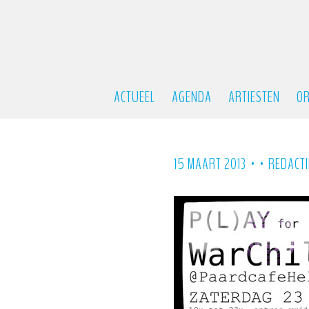
ACTUEEL
AGENDA
ARTIESTEN
OR
•
•
15 MAART 2013
REDACTI