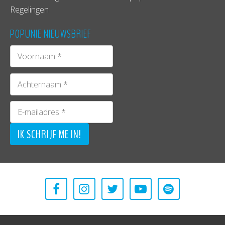
Regelingen
POPUNIE NIEUWSBRIEF