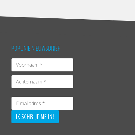
POPUNIE NIEUWSBRIEF