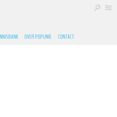
NNISBANK
OVER POPUNIE
CONTACT