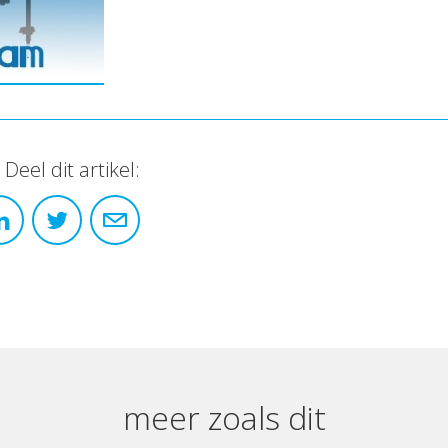
Deel dit artikel:
meer zoals dit