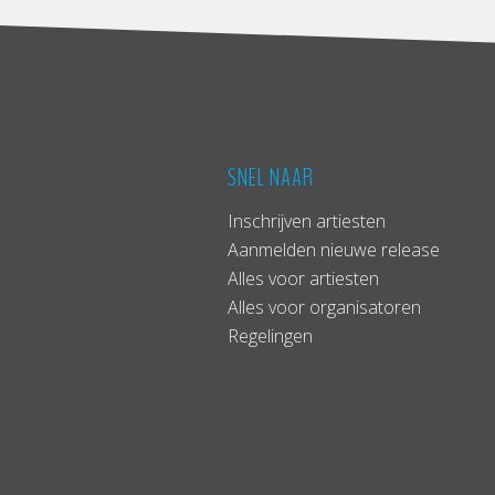
SNEL NAAR
Inschrijven artiesten
Aanmelden nieuwe release
Alles voor artiesten
Alles voor organisatoren
Regelingen