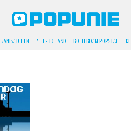
GANISATOREN
ZUID-HOLLAND
ROTTERDAM POPSTAD
KE