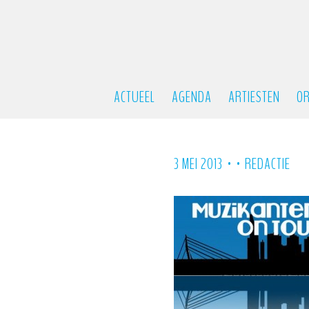
ACTUEEL
AGENDA
ARTIESTEN
OR
•
•
3 MEI 2013
REDACTIE