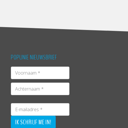
POPUNIE NIEUWSBRIEF