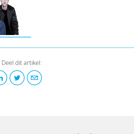
Deel dit artikel: