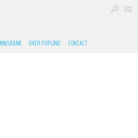
NNISBANK
OVER POPUNIE
CONTACT