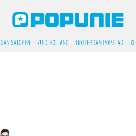
GANISATOREN
ZUID-HOLLAND
ROTTERDAM POPSTAD
KE