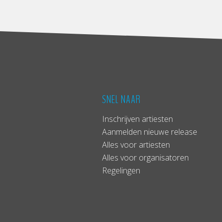
SNEL NAAR
Inschrijven artiesten
Aanmelden nieuwe release
Alles voor artiesten
Alles voor organisatoren
Regelingen