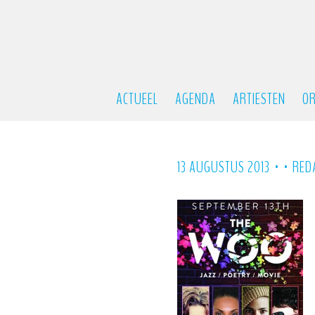
ACTUEEL
AGENDA
ARTIESTEN
OR
•
•
13 AUGUSTUS 2013
RED