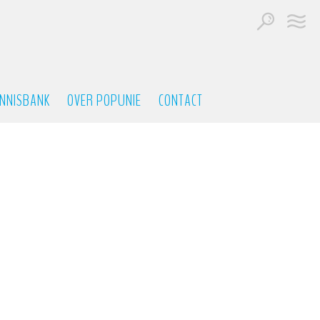
NNISBANK
OVER POPUNIE
CONTACT