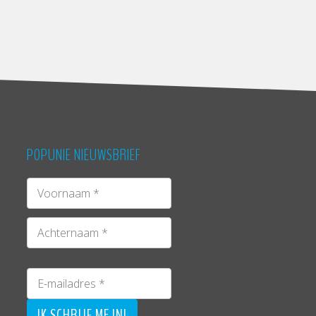
POPUNIE NIEUWSBRIEF