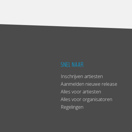
SNEL NAAR
Inschrijven artiesten
Aanmelden nieuwe release
Alles voor artiesten
Alles voor organisatoren
Regelingen