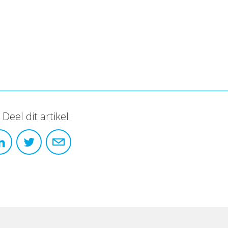
Deel dit artikel: