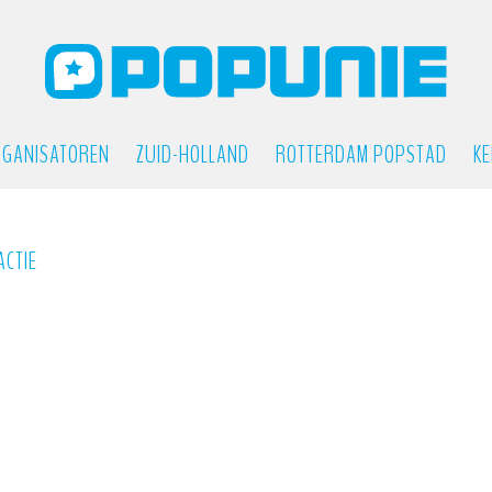
GANISATOREN
ZUID-HOLLAND
ROTTERDAM POPSTAD
KE
ACTIE