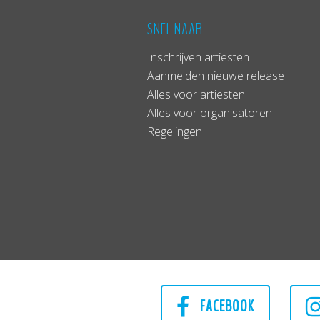
SNEL NAAR
Inschrijven artiesten
Aanmelden nieuwe release
Alles voor artiesten
Alles voor organisatoren
Regelingen
FACEBOOK