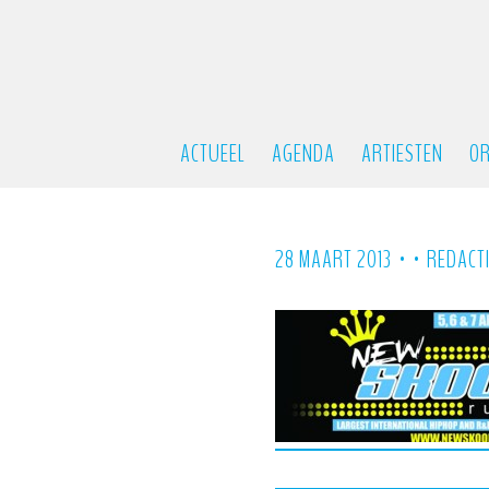
ACTUEEL
AGENDA
ARTIESTEN
OR
•
•
28 MAART 2013
REDACT