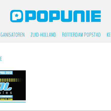
GANISATOREN
ZUID-HOLLAND
ROTTERDAM POPSTAD
KE
IE