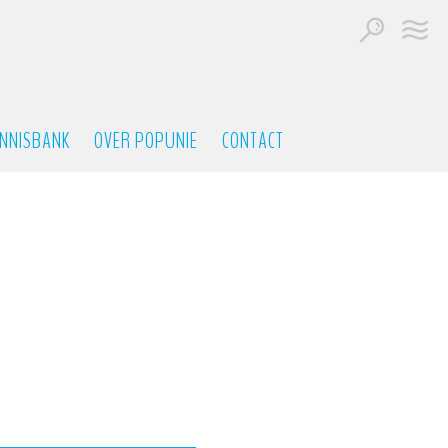
NNISBANK
OVER POPUNIE
CONTACT