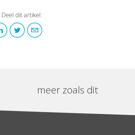
Deel dit artikel:
meer zoals dit