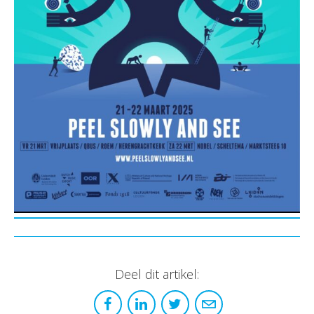
Deel dit artikel: