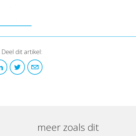
Deel dit artikel:
meer zoals dit