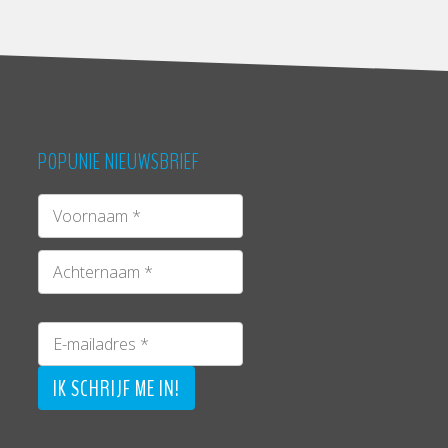
POPUNIE NIEUWSBRIEF