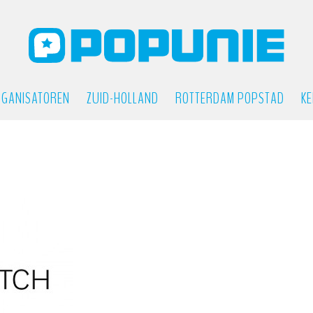
GANISATOREN
ZUID-HOLLAND
ROTTERDAM POPSTAD
KE