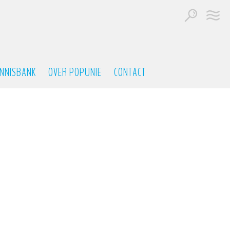
NNISBANK
OVER POPUNIE
CONTACT