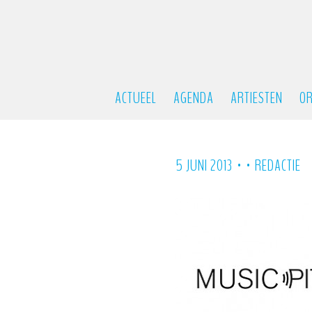
ACTUEEL
AGENDA
ARTIESTEN
OR
•
•
5 JUNI 2013
REDACTIE