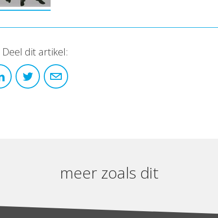
Deel dit artikel:
meer zoals dit