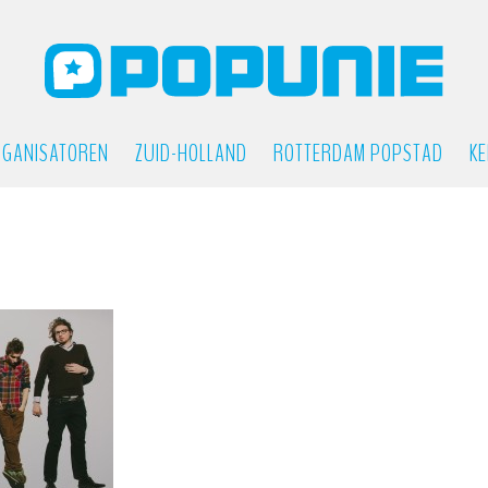
GANISATOREN
ZUID-HOLLAND
ROTTERDAM POPSTAD
KE