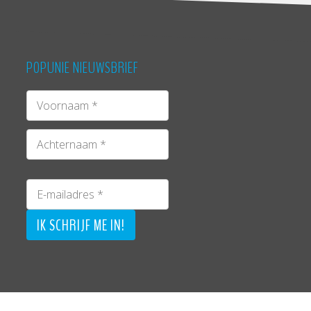
POPUNIE NIEUWSBRIEF