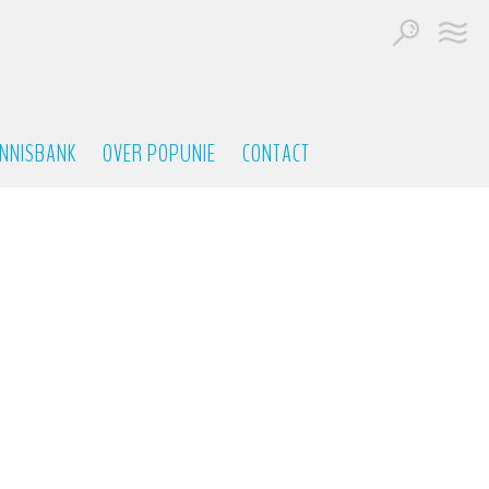
NNISBANK
OVER POPUNIE
CONTACT