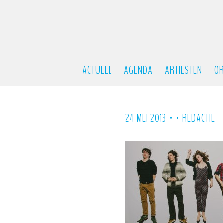
ACTUEEL
AGENDA
ARTIESTEN
OR
•
•
24 MEI 2013
REDACTIE