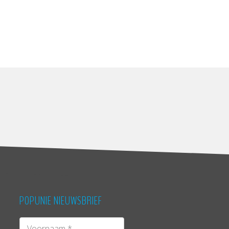
POPUNIE NIEUWSBRIEF