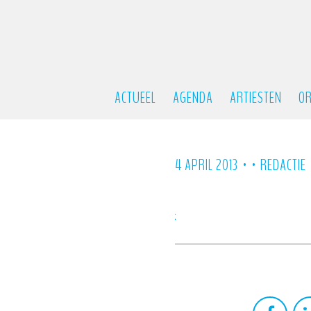
ACTUEEL
AGENDA
ARTIESTEN
OR
•
•
4 APRIL 2013
REDACTIE