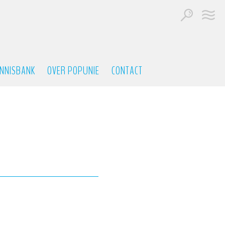
NNISBANK
OVER POPUNIE
CONTACT