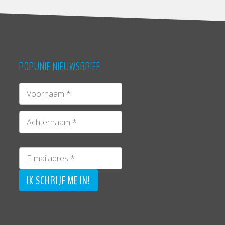
POPUNIE NIEUWSBRIEF