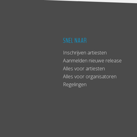
SNEL NAAR
Inschrijven artiesten
Aanmelden nieuwe release
Alles voor artiesten
Alles voor organisatoren
Regelingen