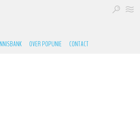
NNISBANK
OVER POPUNIE
CONTACT