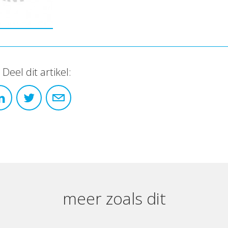
Deel dit artikel:
meer zoals dit