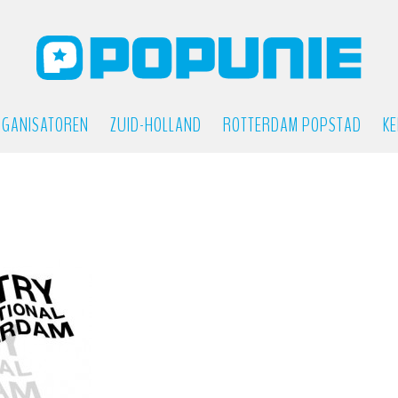
GANISATOREN
ZUID-HOLLAND
ROTTERDAM POPSTAD
KE