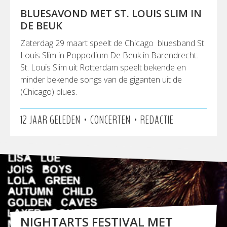
BLUESAVOND MET ST. LOUIS SLIM IN
DE BEUK
Zaterdag 29 maart speelt de Chicago bluesband St.
Louis Slim in Poppodium De Beuk in Barendrecht.
St. Louis Slim uit Rotterdam speelt bekende en
minder bekende songs van de giganten uit de
(Chicago) blues.
•
•
12 JAAR GELEDEN
CONCERTEN
REDACTIE
NIGHTARTS FESTIVAL MET