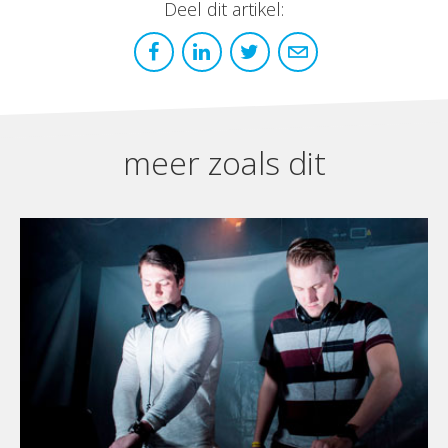
Deel dit artikel:
meer zoals dit