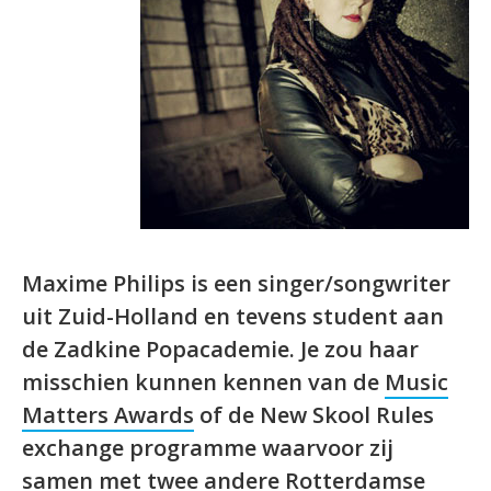
Maxime Philips is een singer/songwriter
uit Zuid-Holland en tevens student aan
de Zadkine Popacademie. Je zou haar
misschien kunnen kennen van de
Music
Matters Awards
of de New Skool Rules
exchange programme waarvoor zij
samen met twee andere Rotterdamse