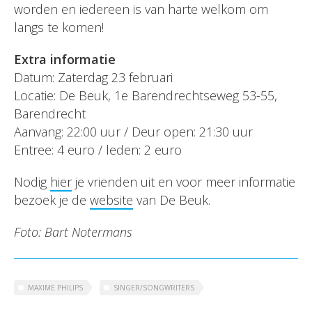
worden en iedereen is van harte welkom om
langs te komen!
Extra informatie
Datum: Zaterdag 23 februari
Locatie: De Beuk, 1e Barendrechtseweg 53-55,
Barendrecht
Aanvang: 22:00 uur / Deur open: 21:30 uur
Entree: 4 euro / leden: 2 euro
Nodig
hier
je vrienden uit en voor meer informatie
bezoek je de
website
van De Beuk.
Foto: Bart Notermans
MAXIME PHILIPS
SINGER/SONGWRITERS