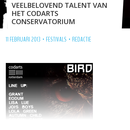
VEELBELOVEND TALENT VAN
HET CODARTS
CONSERVATORIUM
•
•
11 FEBRUARI 2013
FESTIVALS
REDACTIE