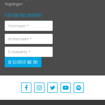
Regelingen
POPUNIE NIEUWSBRIEF