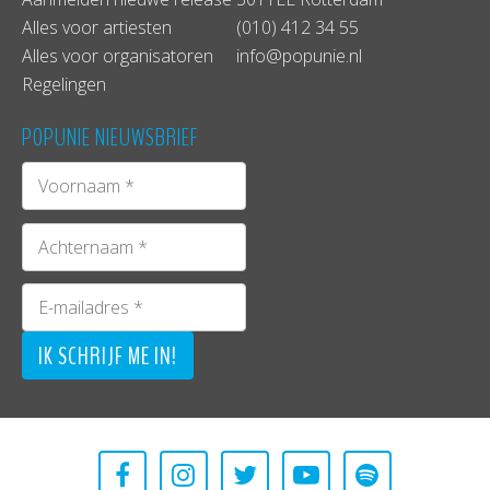
Alles voor artiesten
(010) 412 34 55
Alles voor organisatoren
info@popunie.nl
Regelingen
POPUNIE NIEUWSBRIEF