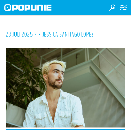
•
•
28 JULI 2025
JESSICA SANTIAGO LOPEZ