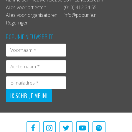
Alles voor artiesten
(010) 412 34 55
Alles voor organisatoren
info@popunie.nl
Regelingen
POPUNIE NIEUWSBRIEF