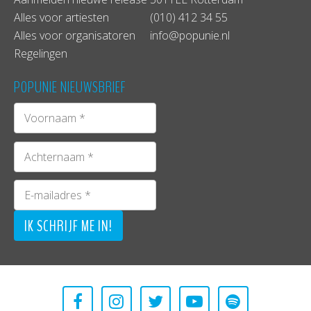
Alles voor artiesten
(010) 412 34 55
Alles voor organisatoren
info@popunie.nl
Regelingen
POPUNIE NIEUWSBRIEF