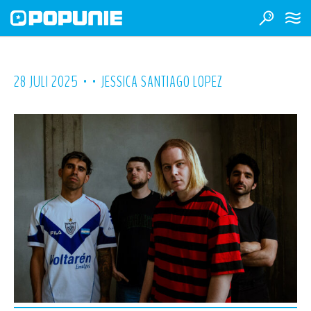
•
•
28 JULI 2025
JESSICA SANTIAGO LOPEZ