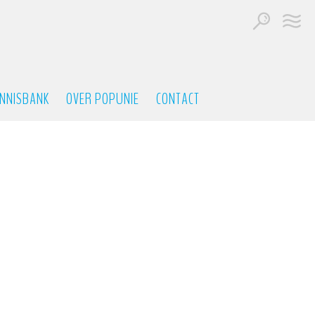
NNISBANK
OVER POPUNIE
CONTACT