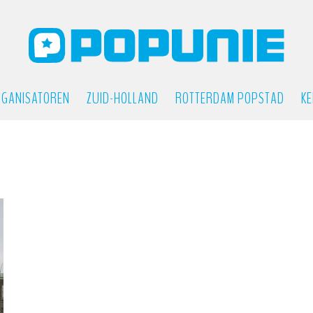
GANISATOREN
ZUID-HOLLAND
ROTTERDAM POPSTAD
KE
E