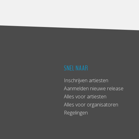
SNEL NAAR
Inschrijven artiesten
Aanmelden nieuwe release
Alles voor artiesten
Alles voor organisatoren
Regelingen