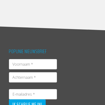
POPUNIE NIEUWSBRIEF