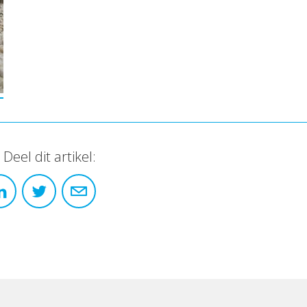
Deel dit artikel: