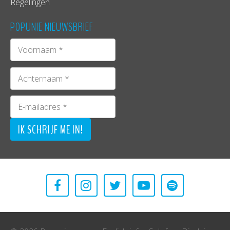
Regelingen
POPUNIE NIEUWSBRIEF