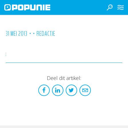
•
•
31 MEI 2013
REDACTIE
Deel dit artikel: