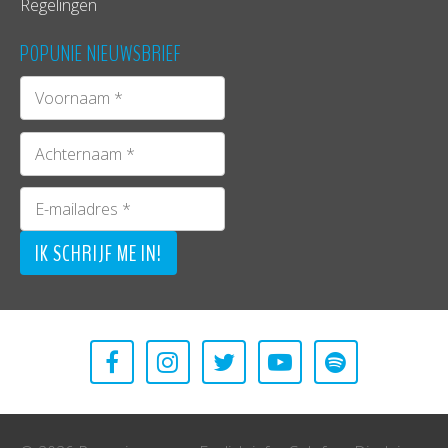
Regelingen
POPUNIE NIEUWSBRIEF