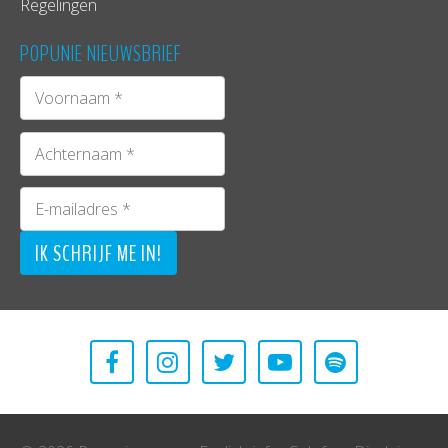
Regelingen
POPUNIE NIEUWSBRIEF