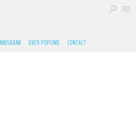
NNISBANK
OVER POPUNIE
CONTACT