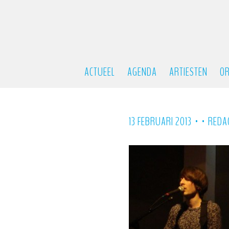
ACTUEEL
AGENDA
ARTIESTEN
OR
•
•
13 FEBRUARI 2013
REDA