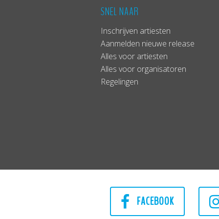
SNEL NAAR
Inschrijven artiesten
Aanmelden nieuwe release
Alles voor artiesten
Alles voor organisatoren
Regelingen
FACEBOOK