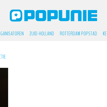
GANISATOREN
ZUID-HOLLAND
ROTTERDAM POPSTAD
KE
CTIE