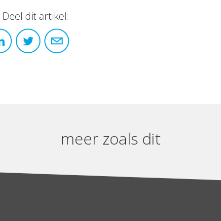
Deel dit artikel:
meer zoals dit