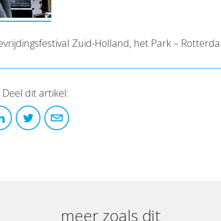
evrijdingsfestival Zuid-Holland, het Park – Rotterd
Deel dit artikel:
meer zoals dit