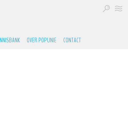
NNISBANK
OVER POPUNIE
CONTACT