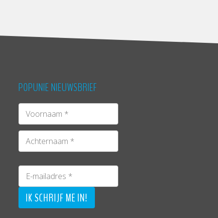
POPUNIE NIEUWSBRIEF