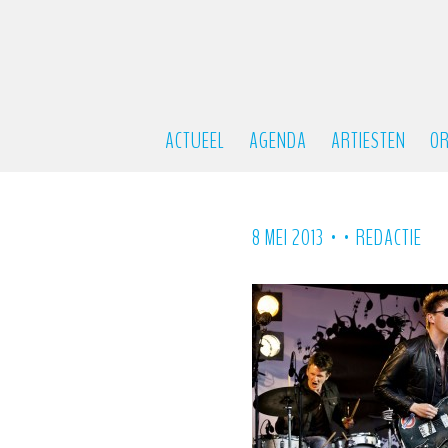
ACTUEEL
AGENDA
ARTIESTEN
OR
•
•
8 MEI 2013
REDACTIE