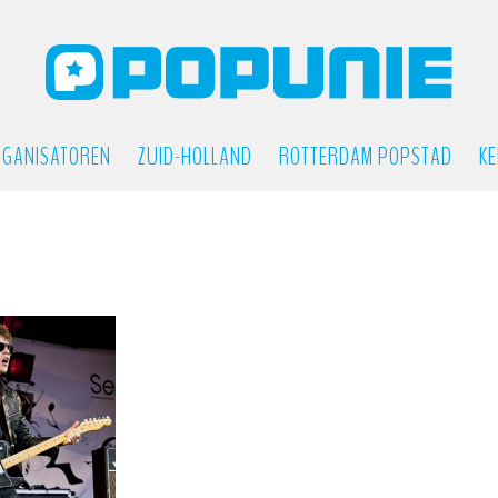
GANISATOREN
ZUID-HOLLAND
ROTTERDAM POPSTAD
KE