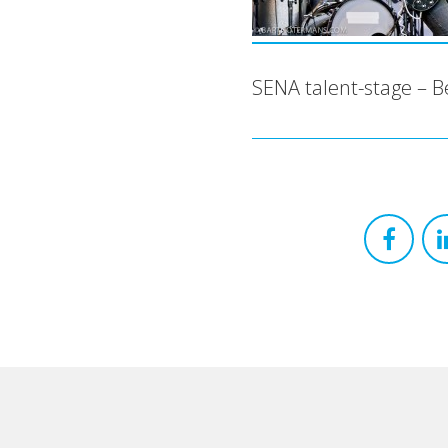
SENA talent-stage – B