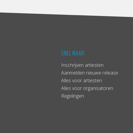
SNEL NAAR
Inschrijven artiesten
Aanmelden nieuwe release
Alles voor artiesten
Alles voor organisatoren
Regelingen