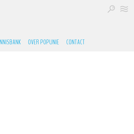
NNISBANK
OVER POPUNIE
CONTACT