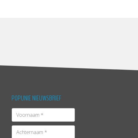
POPUNIE NIEUWSBRIEF