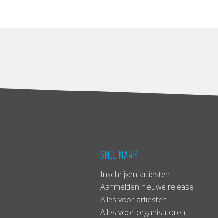
SNEL NAAR
Inschrijven artiesten
Aanmelden nieuwe release
Alles voor artiesten
Alles voor organisatoren