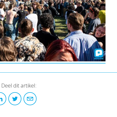
Deel dit artikel: