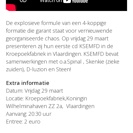
De explosieve formule van een 4-koppige
formatie die garant staat voor vernieuwende
georganiseerde chaos. Op vrijdag 29 maart
presenteren zij hun eerste cd KSEMFD in de
Kroepoekfabriek in Vlaardingen. KSEMFD bevat
samenwerkingen met o.a.Spinal , Skenkie (zieke
zuiden), D-luzion en Steen!
Extra informatie
Datum: Vrijdag 29 maart
Locatie: Kroepoekfabriek,Koningin
Wilhelminahaven ZZ 2a, Vlaardingen
Aanvang: 20:30 uur
Entree: 2 euro