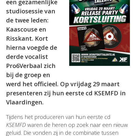
een gezamenlijke
studiosessie van
de twee leden:
Kaascouse en
Risskant. Kort
hierna voegde de
derde vocalist
Pro6Verbaal zich
bij de groep en
werd het officieel. Op vrijdag 29 maart
presenteren zij hun eerste cd KSEMFD in
Vlaardingen.
Tijdens het produceren van hun eerste cd
KSEMFD
waren de heren op zoek naar een nieuw
geluid. Die vonden zij in de combinatie tussen