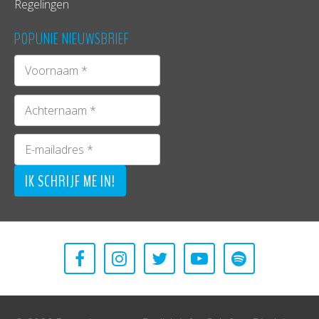
Regelingen
POPUNIE NIEUWSBRIEF