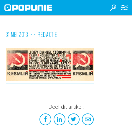
•
•
31 MEI 2013
REDACTIE
Deel dit artikel: