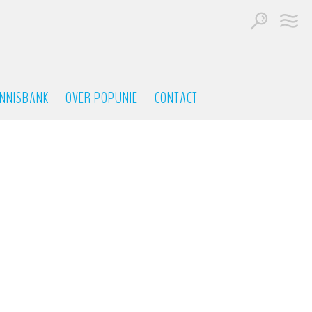
NNISBANK
OVER POPUNIE
CONTACT