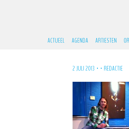
ACTUEEL
AGENDA
ARTIESTEN
OR
•
•
2 JULI 2013
REDACTIE