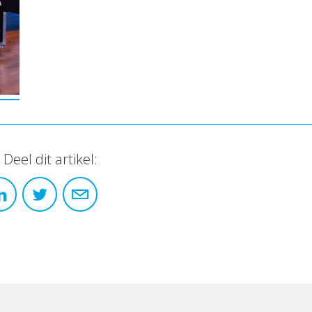
Deel dit artikel: