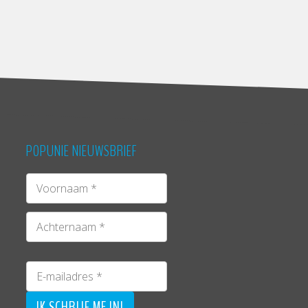
POPUNIE NIEUWSBRIEF