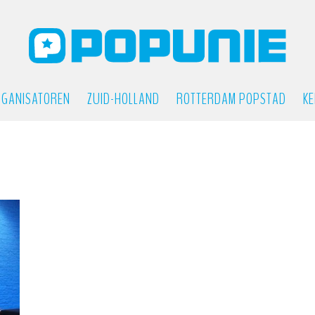
GANISATOREN
ZUID-HOLLAND
ROTTERDAM POPSTAD
KE