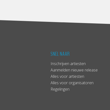
SNEL NAAR
Inschrijven artiesten
Aanmelden nieuwe release
Alles voor artiesten
Alles voor organisatoren
Regelingen